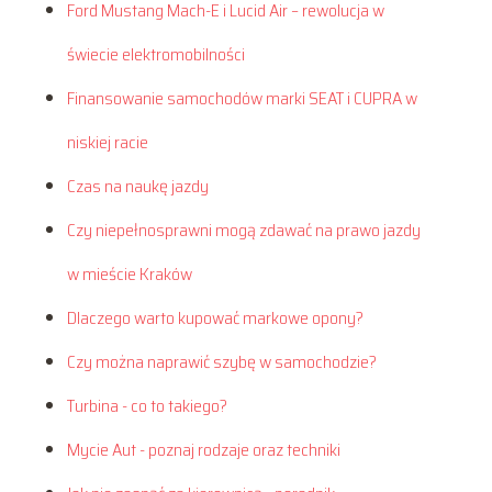
Ford Mustang Mach-E i Lucid Air – rewolucja w
świecie elektromobilności
Finansowanie samochodów marki SEAT i CUPRA w
niskiej racie
Czas na naukę jazdy
Czy niepełnosprawni mogą zdawać na prawo jazdy
w mieście Kraków
Dlaczego warto kupować markowe opony?
Czy można naprawić szybę w samochodzie?
Turbina - co to takiego?
Mycie Aut - poznaj rodzaje oraz techniki