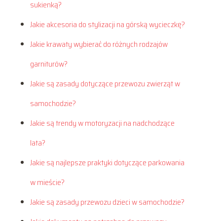
sukienką?
Jakie akcesoria do stylizacji na górską wycieczkę?
Jakie krawaty wybierać do różnych rodzajów
garniturów?
Jakie są zasady dotyczące przewozu zwierząt w
samochodzie?
Jakie są trendy w motoryzacji na nadchodzące
lata?
Jakie są najlepsze praktyki dotyczące parkowania
w mieście?
Jakie są zasady przewozu dzieci w samochodzie?