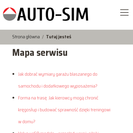
Strona główna
/
Tutaj jesteś
Mapa serwisu
Jak dobrać wymiary garażu blaszanego do
samochodu i dodatkowego wyposażenia?
Forma na trasę. Jak kierowcy mogą chronić
kręgosłup i budować sprawność dzięki treningowi
w domu?