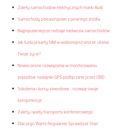
Zalety samochodów elektrycznych marki Audi
Samochody poleasingowe z pewnego źródła
Najpopularniejsze rodzaje nadwozia samochodów
Jak funkcja karty SIM w wideorejestratorze ułatwi
Twoje życie?
Nowoczesne rozwiązania w monitorowaniu
pojazdów: nadajniki GPS podłączane przez OBD
Szkolenia i kursy zawodowe - rozwijaj swoje
kompetencje
Zalety i wady transportu kontenerowego
Dlaczego Warto Regularnie Sprawdzać Stan