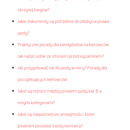
skrzynią biegów?
Jakie dokumenty są potrzebne do zdobycia prawa
jazdy?
Praktyczne porady dla kandydatów na kierowców:
Jak radzić sobie ze stresem przed egzaminem?
Jak przygotować się do jazdy w nocy? Porady dla
początkujących kierowców
Jakie są różnice między prawem jazdy kat. B a
innymi kategoriami?
Jakie są najważniejsze umiejętności, które
powinien posiadać każdy kierowca?