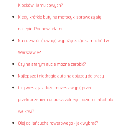
Klocków Hamulcowych?
Kiedy krótkie buty na motocykl sprawdzą się
najlepiej Podpowiadamy
Na co zwrócić uwagę wypożyczając samochód w
Warszawie?
Czy na starym aucie można zarobić?
Najlepsze i niedrogie auta na dojazdy do pracy
Czy wiesz, jak dużo możesz wypić przed
przekroczeniem dopuszczalnego poziomu alkoholu
we krwi?
Olej do łańcucha rowerowego - jak wybrać?