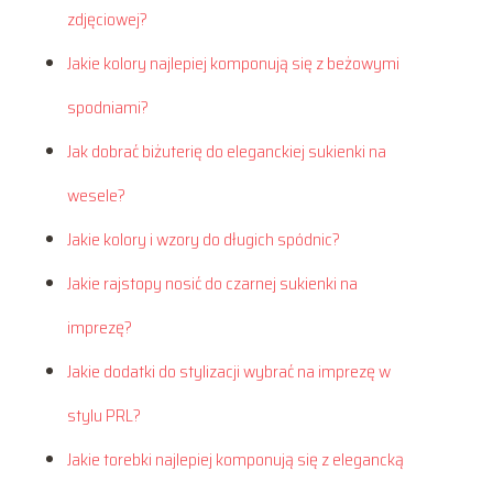
zdjęciowej?
Jakie kolory najlepiej komponują się z beżowymi
spodniami?
Jak dobrać biżuterię do eleganckiej sukienki na
wesele?
Jakie kolory i wzory do długich spódnic?
Jakie rajstopy nosić do czarnej sukienki na
imprezę?
Jakie dodatki do stylizacji wybrać na imprezę w
stylu PRL?
Jakie torebki najlepiej komponują się z elegancką