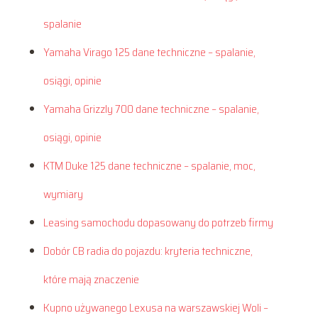
spalanie
Yamaha Virago 125 dane techniczne – spalanie,
osiągi, opinie
Yamaha Grizzly 700 dane techniczne – spalanie,
osiągi, opinie
KTM Duke 125 dane techniczne – spalanie, moc,
wymiary
Leasing samochodu dopasowany do potrzeb firmy
Dobór CB radia do pojazdu: kryteria techniczne,
które mają znaczenie
Kupno używanego Lexusa na warszawskiej Woli –