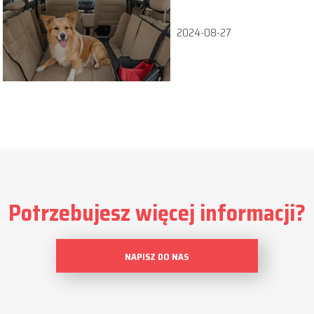
samochodzie?
2024-08-27
Potrzebujesz więcej informacji?
NAPISZ DO NAS