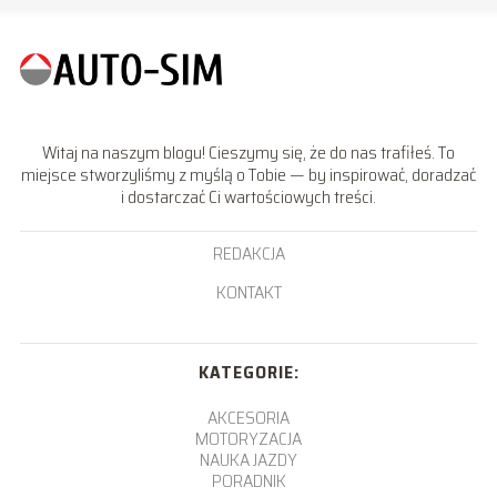
Witaj na naszym blogu! Cieszymy się, że do nas trafiłeś. To
miejsce stworzyliśmy z myślą o Tobie — by inspirować, doradzać
i dostarczać Ci wartościowych treści.
REDAKCJA
KONTAKT
KATEGORIE:
AKCESORIA
MOTORYZACJA
NAUKA JAZDY
PORADNIK