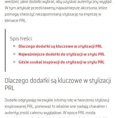
wiedzieć, jakie dodatki wybrać, aby uzyskać autentyczny wygląd.
W tym artykule przedstawimy najważniejsze akcesoria, które
pomogą stworzyć niezapomnianą stylizację na imprezę w
klimacie PRL.
Spis treści:
Dlaczego dodatki są kluczowe w stylizacji PRL
Najważniejsze dodatki do stylizacji w stylu PRL
Gdzie szukać inspiracji do stylizacji w stylu PRL
Dlaczego dodatki są kluczowe w stylizacji
PRL
Dodatki odgrywają niezwykle istotną rolę w tworzeniu stylizacji
inspirowanej PRL, ponieważ to właśnie one nadają charakter i
autentyczność całemu wyglądowi. W epoce PRL moda