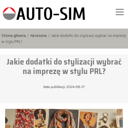
Strona główna
/
Akcesoria
/
Jakie dodatki do stylizacji wybrać na imprezę
w stylu PRL?
Jakie dodatki do stylizacji wybrać
na imprezę w stylu PRL?
Data publikacji: 2024-08-27