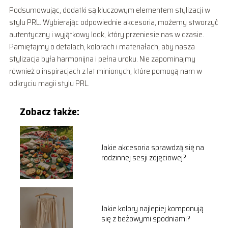
Podsumowując, dodatki są kluczowym elementem stylizacji w
stylu PRL. Wybierając odpowiednie akcesoria, możemy stworzyć
autentyczny i wyjątkowy look, który przeniesie nas w czasie.
Pamiętajmy o detalach, kolorach i materiałach, aby nasza
stylizacja była harmonijna i pełna uroku. Nie zapominajmy
również o inspiracjach z lat minionych, które pomogą nam w
odkryciu magii stylu PRL.
Zobacz także:
Jakie akcesoria sprawdzą się na
rodzinnej sesji zdjęciowej?
Jakie kolory najlepiej komponują
się z beżowymi spodniami?