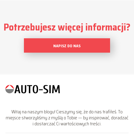
Potrzebujesz więcej informacji?
NAPISZ DO NAS
Witaj na naszym blogu! Cieszymy się, że do nas trafiłeś. To
miejsce stworzyliśmy z myślą o Tobie — by inspirować, doradzać
i dostarczać Ci wartościowych treści.