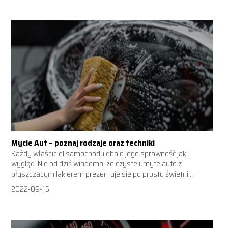
Mycie Aut – poznaj rodzaje oraz techniki
Każdy właściciel samochodu dba o jego sprawność jak, i
wygląd. Nie od dziś wiadomo, że czyste umyte auto z
błyszczącym lakierem prezentuje się po prostu świetni...
2022-09-15