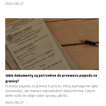
2024-08-27
Jakie dokumenty są potrzebne do przewozu pojazdu za
granicę?
Przewóz pojazdu za granicę to proces, który wymaga nie tylko
staranności, ale również odpowiednich dokumentów. Często
wiele osób nie zdaje sobie sprawy, jak klu...
2024-08-27