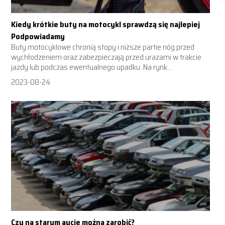
Kiedy krótkie buty na motocykl sprawdzą się najlepiej
Podpowiadamy
Buty motocyklowe chronią stopy i niższe partie nóg przed
wychłodzeniem oraz zabezpieczają przed urazami w trakcie
jazdy lub podczas ewentualnego upadku. Na rynk...
2023-08-24
Czy na starym aucie można zarobić?