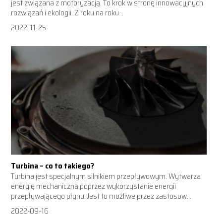
jest związana z motoryzacją. To krok w stronę innowacyjnych
rozwiązań i ekologii. Z roku na roku...
2022-11-25
Turbina – co to takiego?
Turbina jest specjalnym silnikiem przepływowym. Wytwarza
energię mechaniczną poprzez wykorzystanie energii
przepływającego płynu. Jest to możliwe przez zastosow...
2022-09-16