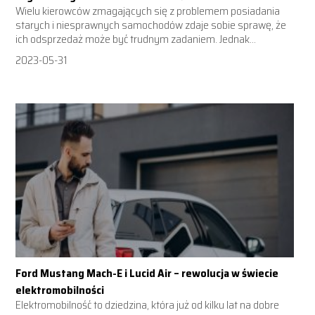
Wielu kierowców zmagających się z problemem posiadania
starych i niesprawnych samochodów zdaje sobie sprawę, że
ich odsprzedaż może być trudnym zadaniem. Jednak...
2023-05-31
Ford Mustang Mach-E i Lucid Air – rewolucja w świecie
elektromobilności
Elektromobilność to dziedzina, która już od kilku lat na dobre