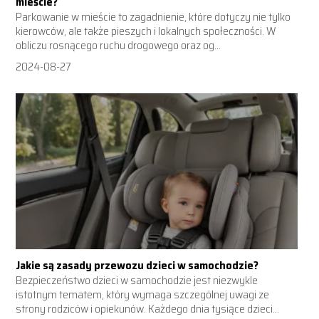
mieście?
Parkowanie w mieście to zagadnienie, które dotyczy nie tylko
kierowców, ale także pieszych i lokalnych społeczności. W
obliczu rosnącego ruchu drogowego oraz og...
2024-08-27
Jakie są zasady przewozu dzieci w samochodzie?
Bezpieczeństwo dzieci w samochodzie jest niezwykle
istotnym tematem, który wymaga szczególnej uwagi ze
strony rodziców i opiekunów. Każdego dnia tysiące dzieci...