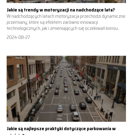
Jakie są trendy w motoryzacji na nadchodzące lata?
W nadchodzących latach motoryzacja przechodzi dynamiczne
przemiany, które są efektem zarówno innowacji
technologicznych, jak i zmieniających się oczekiwań konsu...
2024-08-27
Jakie są najlepsze praktyki dotyczące parkowania w