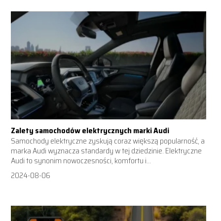
Zalety samochodów elektrycznych marki Audi
Samochody elektryczne zyskują coraz większą popularność, a
marka Audi wyznacza standardy w tej dziedzinie. Elektryczne
Audi to synonim nowoczesności, komfortu i...
2024-08-06